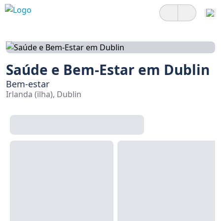
Saúde e Bem-Estar em Dublin
Bem-estar
Irlanda (ilha), Dublin