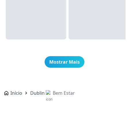
Mostrar Mais
Início
Dublin
Bem Estar