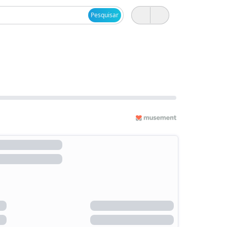
Pesquisar