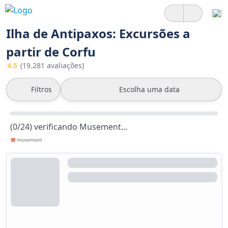
Ilha de Antipaxos: Excursões a
partir de Corfu
4.5
(19.281 avaliações)
Filtros
Escolha uma data
(0/24) verificando Musement...