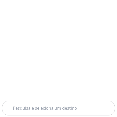
Pesquisar