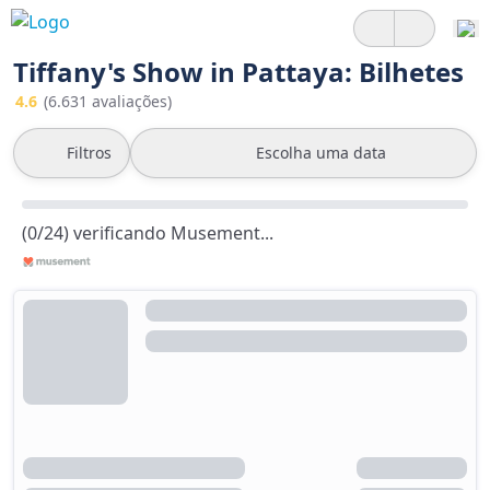
Tiffany's Show in Pattaya: Bilhetes
4.6
(6.631 avaliações)
Filtros
Escolha uma data
(0/24) verificando Musement...