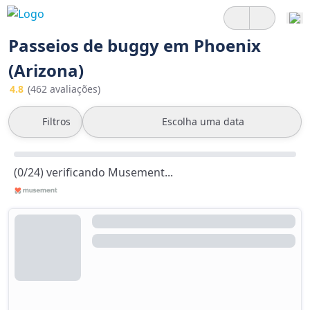
Passeios de buggy em Phoenix
(Arizona)
4.8
(462 avaliações)
Filtros
Escolha uma data
(0/24) verificando Musement...