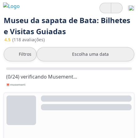
Museu da sapata de Bata: Bilhetes
e Visitas Guiadas
4.5
(118 avaliações)
Filtros
Escolha uma data
(0/24) verificando Musement...