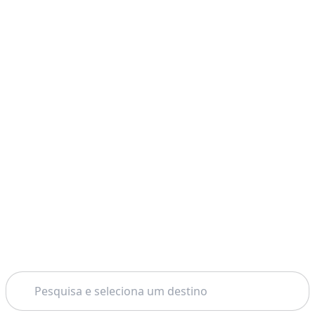
Pesquisar