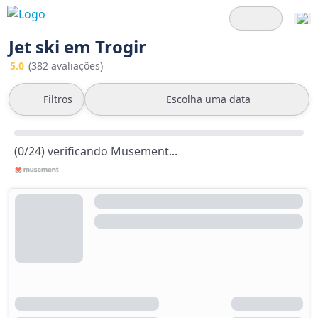
Jet ski em Trogir
5.0
(382 avaliações)
Filtros
Escolha uma data
(0/24) verificando Musement...