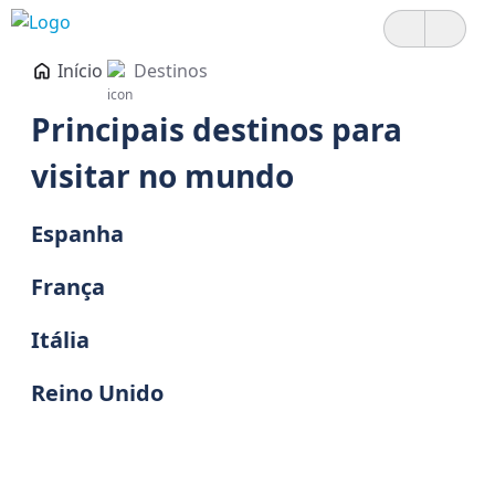
Início
Destinos
Principais destinos para
visitar no mundo
Espanha
França
Itália
Reino Unido