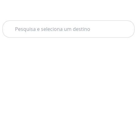
Pesquisar
Tema: