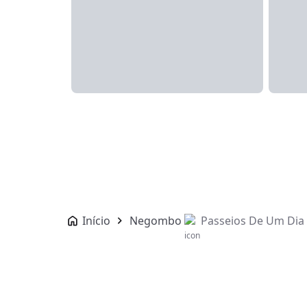
Início
Negombo
Passeios De Um Dia