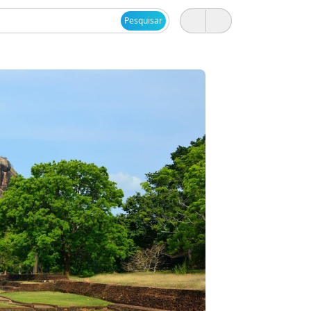
Pesquisar