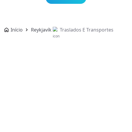
Início
Reykjavík
Traslados E Transportes