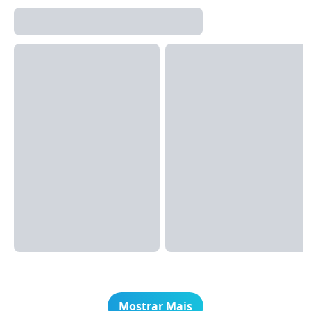
Mostrar Mais