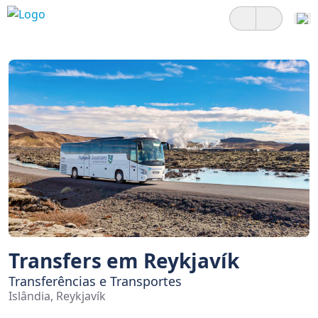
Transfers em Reykjavík
Transferências e Transportes
Islândia, Reykjavík