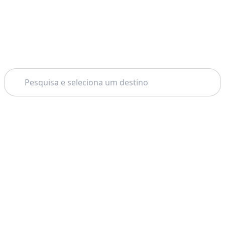
Pesquisar
Tema: