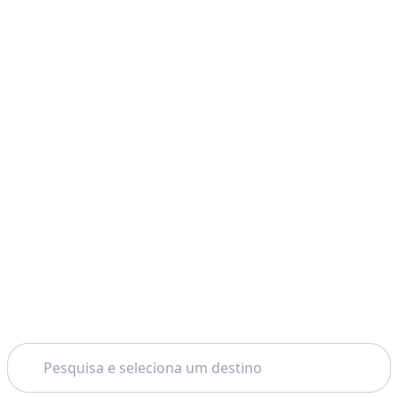
Pesquisar