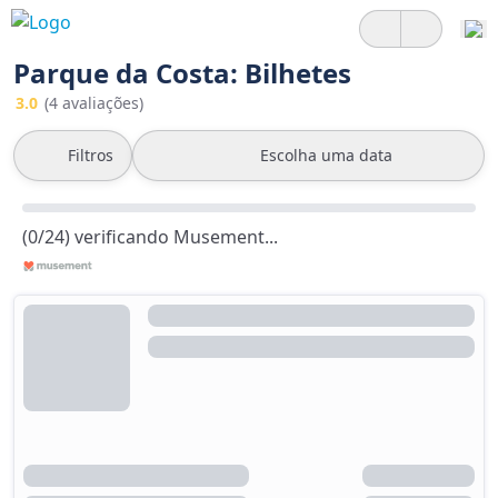
Parque da Costa: Bilhetes
3.0
(4 avaliações)
Filtros
Escolha uma data
(0/24) verificando Musement...