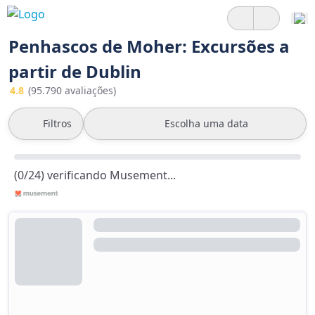
Penhascos de Moher: Excursões a
partir de Dublin
4.8
(95.790 avaliações)
Filtros
Escolha uma data
(0/24) verificando Musement...