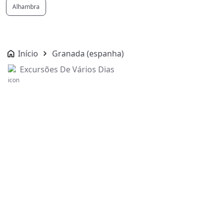
Alhambra
Início
Granada (espanha)
Excursões De Vários Dias