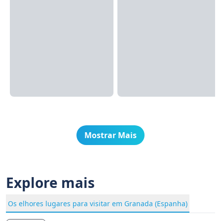
Mostrar Mais
Explore mais
Os elhores lugares para visitar em Granada (Espanha)