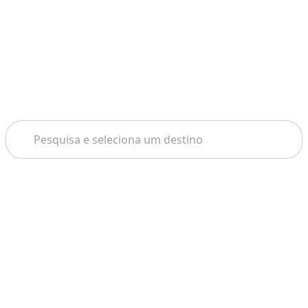
Pesquisar
Tema: