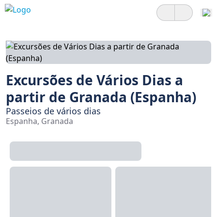
Excursões de Vários Dias a
partir de Granada (Espanha)
Passeios de vários dias
Espanha, Granada