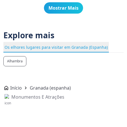
Mostrar Mais
Explore mais
Os elhores lugares para visitar em Granada (Espanha)
Alhambra
Início
Granada (espanha)
Monumentos E Atrações