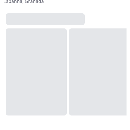
Espanha, Granada