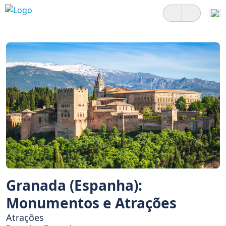
Granada (Espanha):
Monumentos e Atrações
Atrações