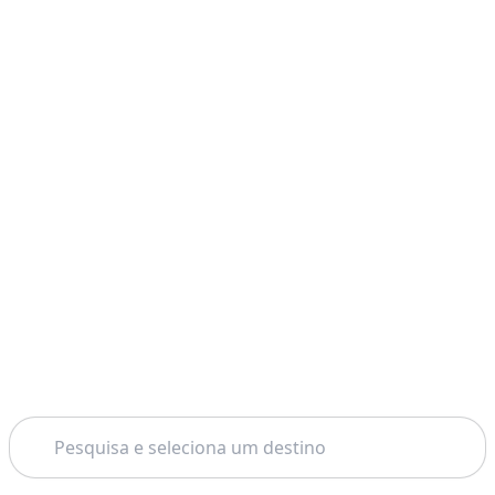
Pesquisar