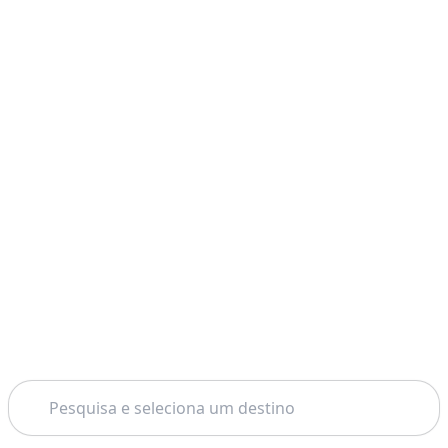
Pesquisar