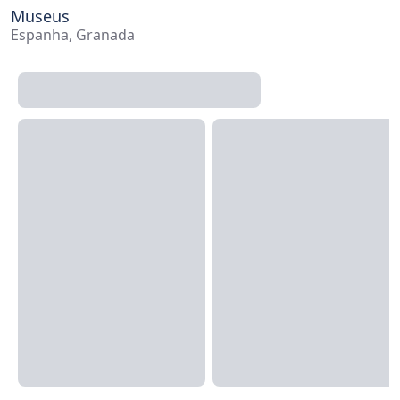
Museus
Espanha, Granada