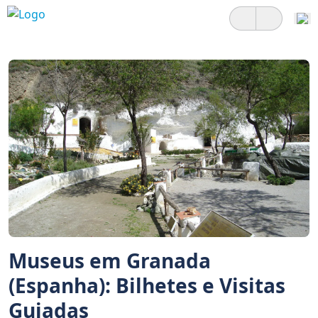
Museus em Granada
(Espanha): Bilhetes e Visitas
Guiadas