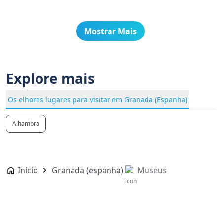
Mostrar Mais
Explore mais
Os elhores lugares para visitar em Granada (Espanha)
Alhambra
Início
Granada (espanha)
Museus