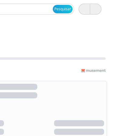
Pesquisar