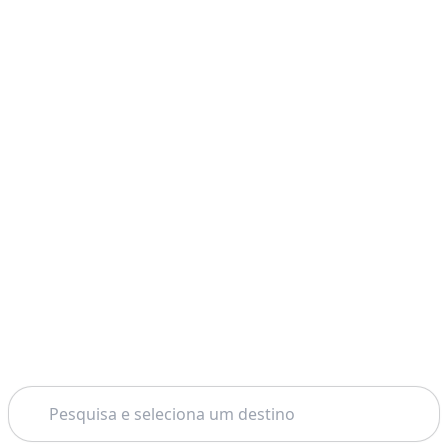
Pesquisar