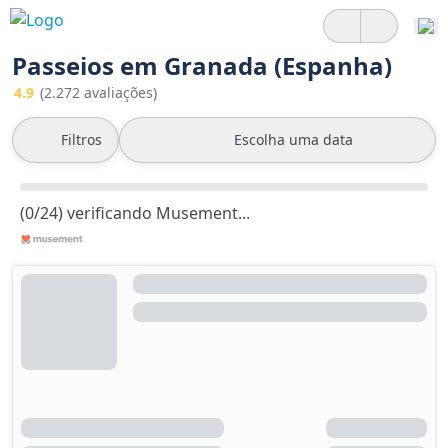
Passeios em Granada (Espanha)
4.9
(2.272 avaliações)
Filtros
Escolha uma data
(0/24) verificando Musement...