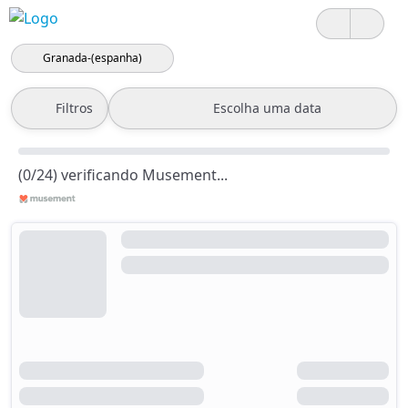
Granada-(espanha)
Filtros
Escolha uma data
(0/24) verificando Musement...