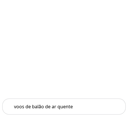
Pesquisar