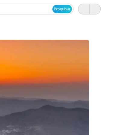
Pesquisar