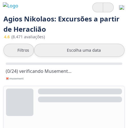
Agios Nikolaos: Excursões a partir
de Heraclião
4.6
(8.471 avaliações)
Filtros
Escolha uma data
(0/24) verificando Musement...