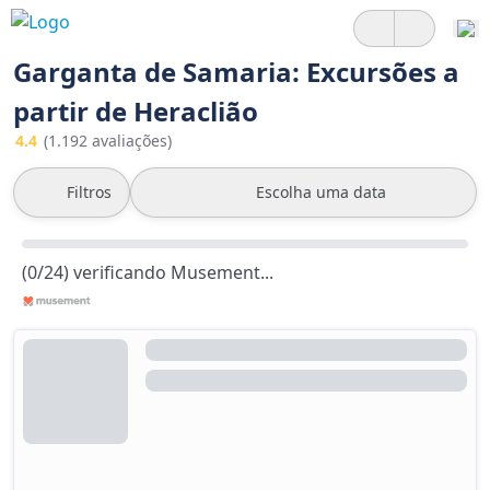
Garganta de Samaria: Excursões a
partir de Heraclião
4.4
(1.192 avaliações)
Filtros
Escolha uma data
(0/24) verificando Musement...