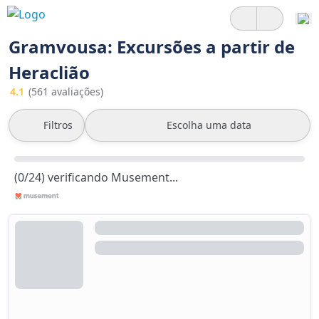
Gramvousa: Excursões a partir de
Heraclião
4.1
(561 avaliações)
Filtros
Escolha uma data
(0/24) verificando Musement...