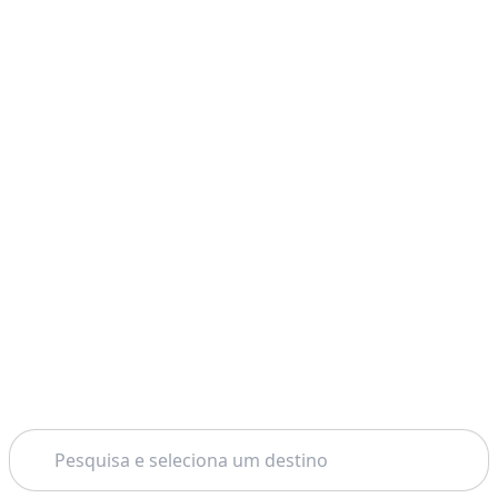
Pesquisar