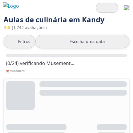
Aulas de culinária em Kandy
5.0
(1.742 avaliações)
Filtros
Escolha uma data
(0/24) verificando Musement...