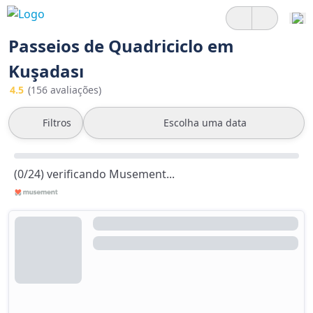
Passeios de Quadriciclo em
Kuşadası
4.5
(156 avaliações)
Filtros
Escolha uma data
(0/24) verificando Musement...