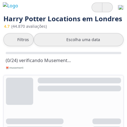
Harry Potter Locations em Londres
4.7
(44.870 avaliações)
Filtros
Escolha uma data
(0/24) verificando Musement...