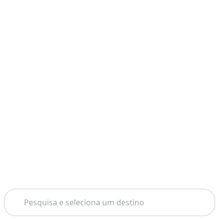
Pesquisar