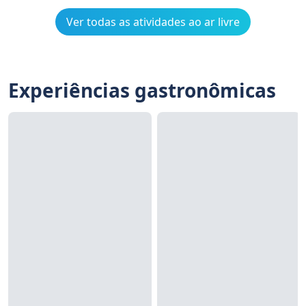
Ver todas as atividades ao ar livre
Experiências gastronômicas