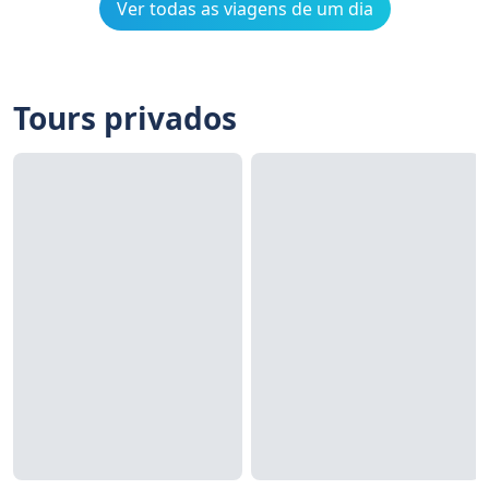
Ver todas as viagens de um dia
Tours privados