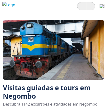
Visitas guiadas e tours em
Negombo
Descubra 1142 excursões e atividades em Negombo