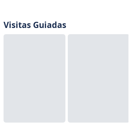
Visitas Guiadas