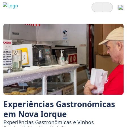
Experiências Gastronómicas
em Nova Iorque
Experiências Gastronômicas e Vinhos