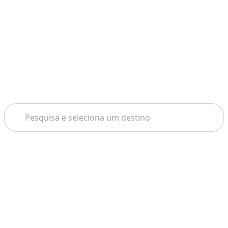
Pesquisar
Tema: