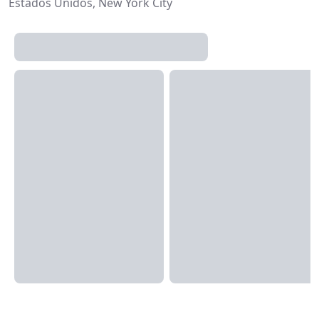
Estados Unidos, New York City