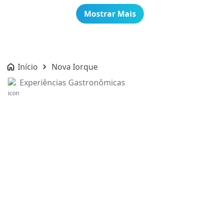
Mostrar Mais
Início
Nova Iorque
Experiências Gastronômicas