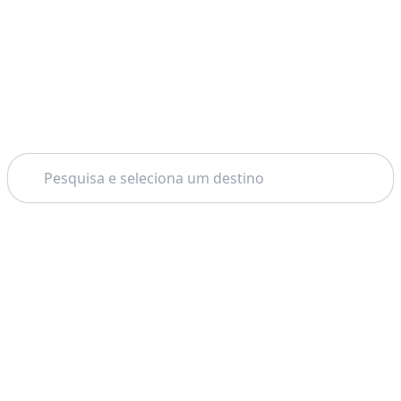
Pesquisar
Tema: