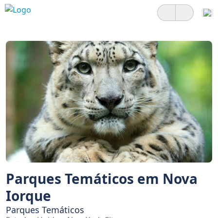
Parques Temáticos em Nova
Iorque
Parques Temáticos