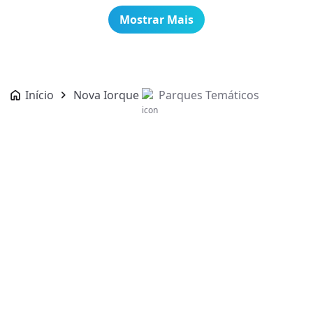
Mostrar Mais
Início
Nova Iorque
Parques Temáticos