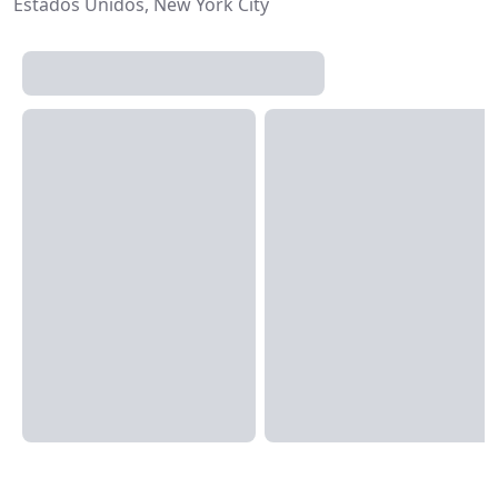
Estados Unidos, New York City