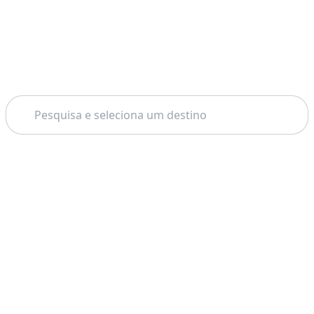
Pesquisar
Tema: