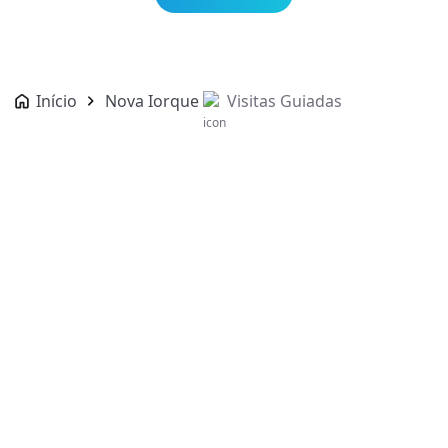
Início
Nova Iorque
Visitas Guiadas