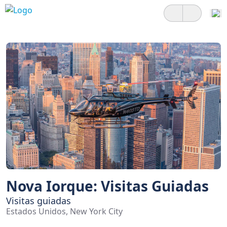
Nova Iorque: Visitas Guiadas
Visitas guiadas
Estados Unidos, New York City