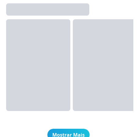
Mostrar Mais