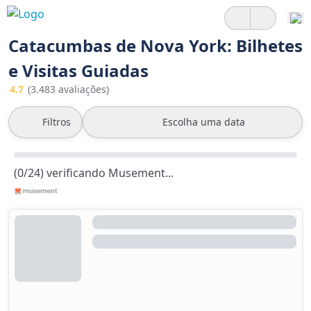
Catacumbas de Nova York: Bilhetes
e Visitas Guiadas
4.7
(3.483 avaliações)
Filtros
Escolha uma data
(0/24) verificando Musement...