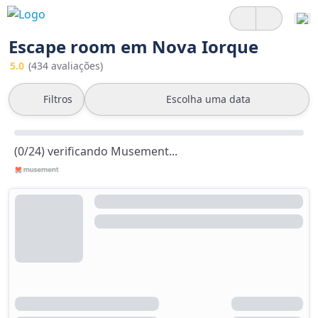
Escape room em Nova Iorque
5.0
(434 avaliações)
Filtros
Escolha uma data
(0/24) verificando Musement...