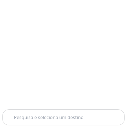
Pesquisar