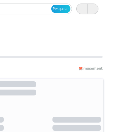
Pesquisar