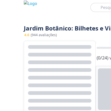
Pesquisar
Jardim Botânico: Bilhetes e V
4.6
(944 avaliações)
(0/24)