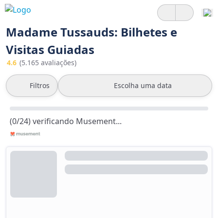
Madame Tussauds: Bilhetes e
Visitas Guiadas
4.6
(5.165 avaliações)
Filtros
Escolha uma data
(0/24) verificando Musement...