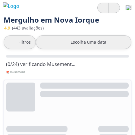
Mergulho em Nova Iorque
4.9
(443 avaliações)
Filtros
Escolha uma data
(0/24) verificando Musement...