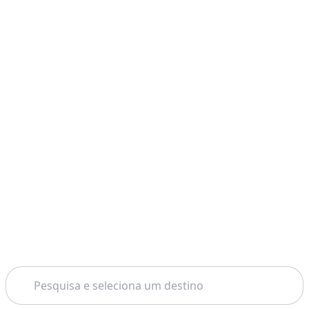
Pesquisar