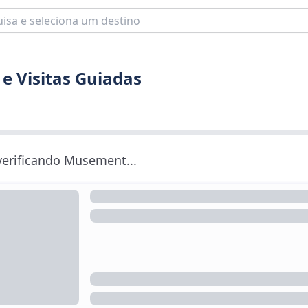
e Visitas Guiadas
 verificando Musement...