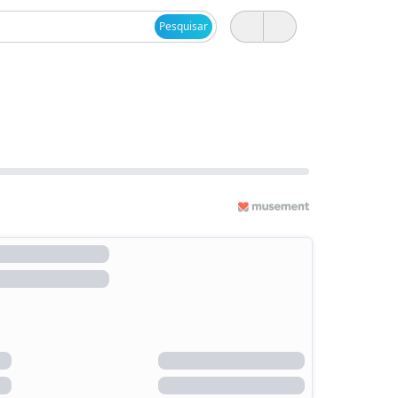
Pesquisar