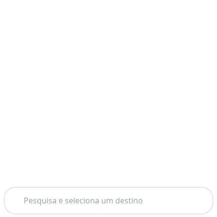
Pesquisar