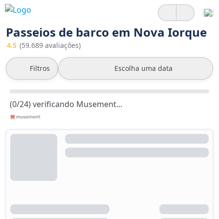
Passeios de barco em Nova Iorque
4.5
(59.689 avaliações)
Filtros
Escolha uma data
(0/24) verificando Musement...