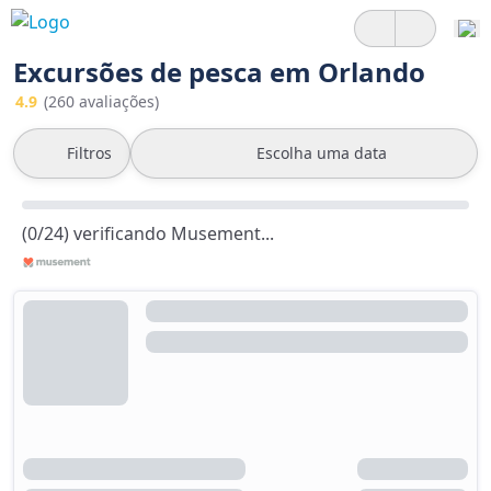
Excursões de pesca em Orlando
4.9
(260 avaliações)
Filtros
Escolha uma data
(0/24) verificando Musement...