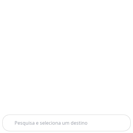
Pesquisar