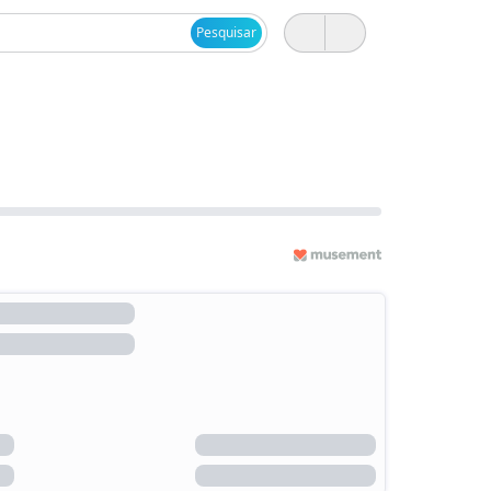
Pesquisar