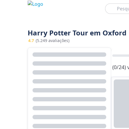
Pesquisar
Harry Potter Tour em Oxford
4.7
(5.249 avaliações)
(0/24)