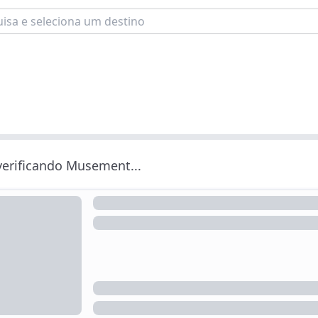
 verificando Musement...