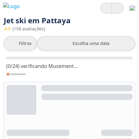
Jet ski em Pattaya
4.5
(158 avaliações)
Filtros
Escolha uma data
(0/24) verificando Musement...