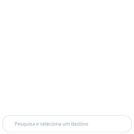
Pesquisar