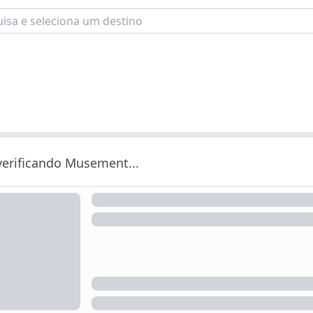
 verificando Musement...