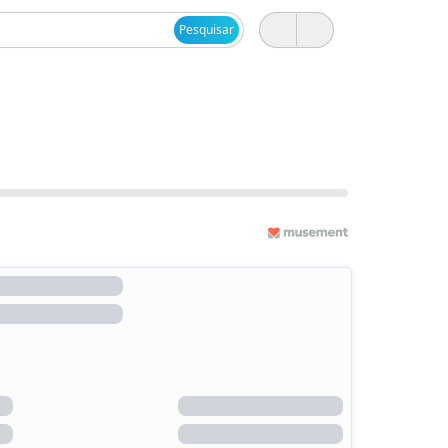
Pesquisar