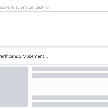
 verificando Musement...