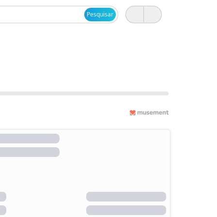
Pesquisar