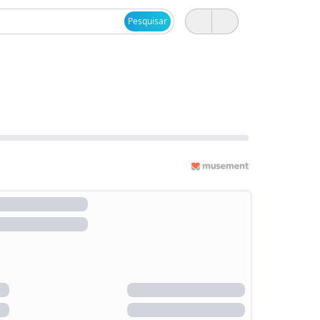
Pesquisar