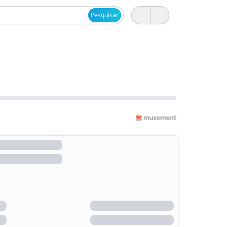
Pesquisar