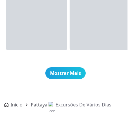
Mostrar Mais
Início
Pattaya
Excursões De Vários Dias