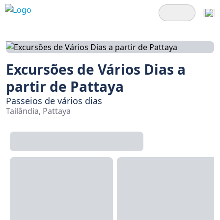
Excursões de Vários Dias a
partir de Pattaya
Passeios de vários dias
Tailândia, Pattaya