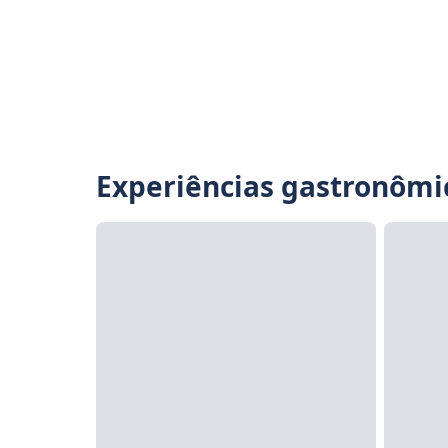
Experiências gastronômi