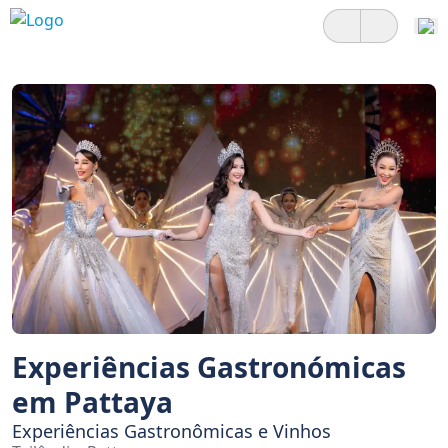
Experiências Gastronómicas
em Pattaya
Experiências Gastronômicas e Vinhos