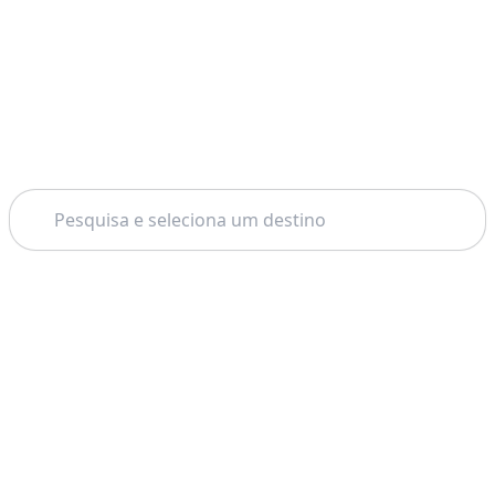
Pesquisar
Tema: